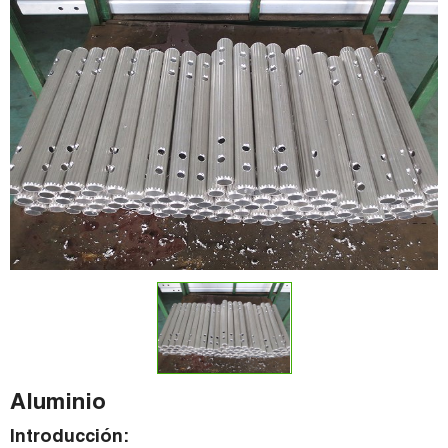
Aluminio
Introducción: