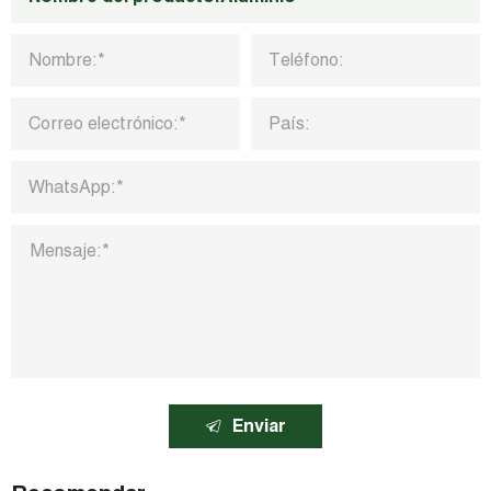
Enviar