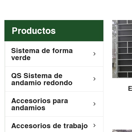
Productos
Sistema de forma
verde
QS Sistema de
andamio redondo
E
Accesorios para
andamios
Accesorios de trabajo