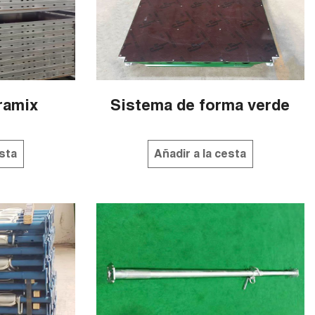
ramix
Sistema de forma verde
esta
Añadir a la cesta