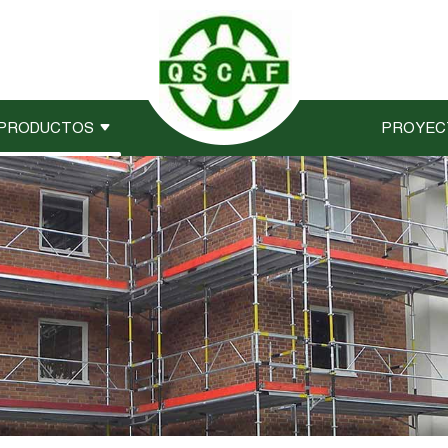
PRODUCTOS
PROYEC