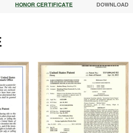
HONOR CERTIFICATE
DOWNLOAD
E