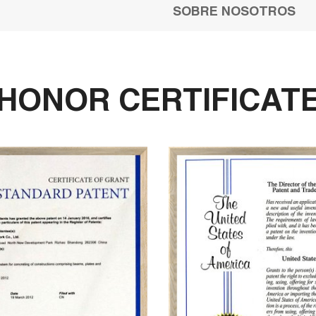
SOBRE NOSOTROS
HONOR CERTIFICAT