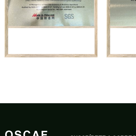
QSCAF