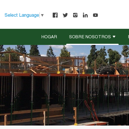
Select Language
▼
HOGAR
SOBRE NOSOTROS