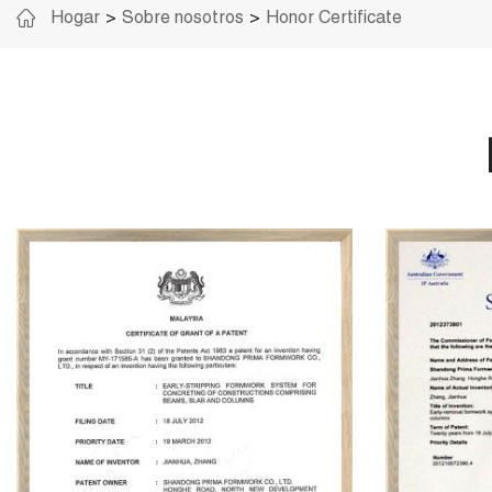
Hogar
Sobre nosotros
Honor Certificate