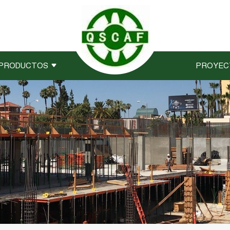
PRODUCTOS
PROYEC