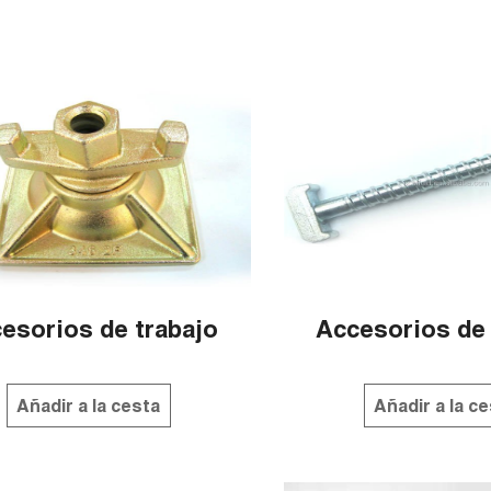
esorios de trabajo
Accesorios de 
Añadir a la cesta
Añadir a la c