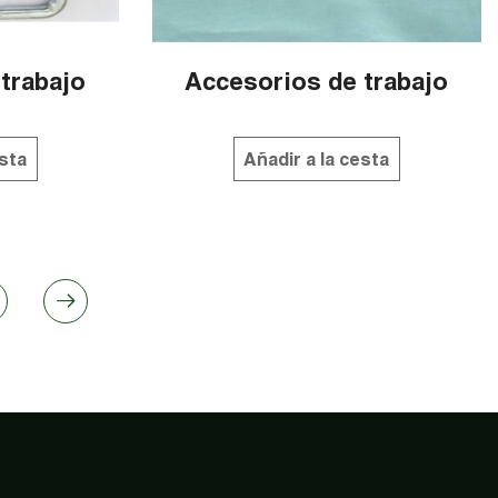
trabajo
Accesorios de trabajo
esta
Añadir a la cesta