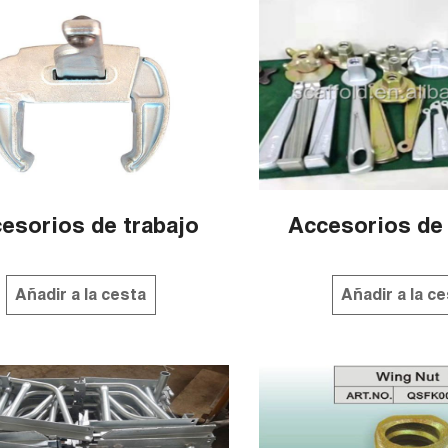
esorios de trabajo
Accesorios de 
Añadir a la cesta
Añadir a la c