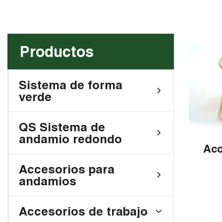
Productos
Sistema de forma
verde
QS Sistema de
andamio redondo
Acc
Accesorios para
andamios
Accesorios de trabajo