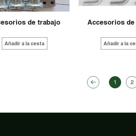
esorios de trabajo
Accesorios de 
Añadir a la cesta
Añadir a la c
1
2