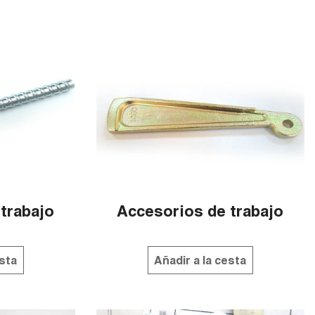
trabajo
Accesorios de trabajo
esta
Añadir a la cesta