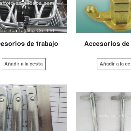
esorios de trabajo
Accesorios de 
Añadir a la cesta
Añadir a la c