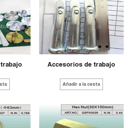
trabajo
Accesorios de trabajo
esta
Añadir a la cesta