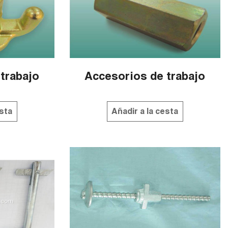
trabajo
Accesorios de trabajo
esta
Añadir a la cesta