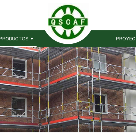
PRODUCTOS
PROYEC