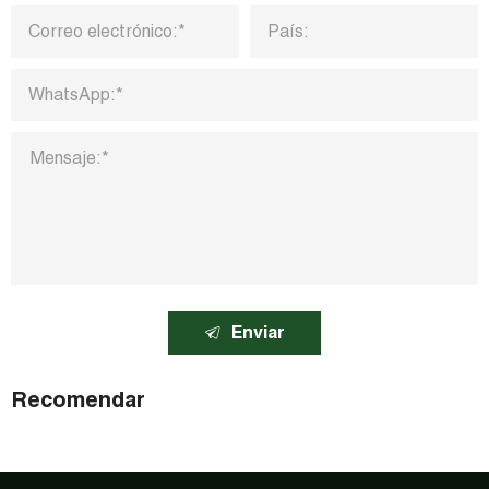
Enviar
Recomendar