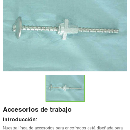
Accesorios de trabajo
Introducción:
Nuestra línea de accesorios para encofrados está diseñada para