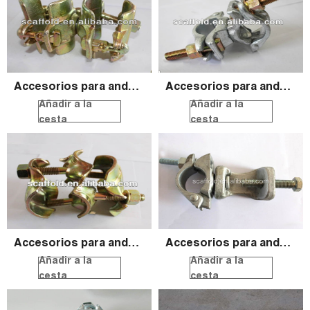
Accesorios para andamios
Accesorios para andamios
Añadir a la
Añadir a la
cesta
cesta
Accesorios para andamios
Accesorios para andamios
Añadir a la
Añadir a la
cesta
cesta