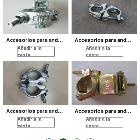
Accesorios para andamios
Accesorios para andamios
Añadir a la
Añadir a la
cesta
cesta
Accesorios para andamios
Accesorios para andamios
Añadir a la
Añadir a la
cesta
cesta