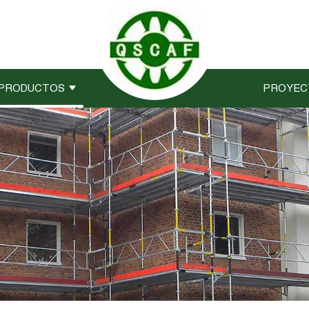
PRODUCTOS
PROYEC