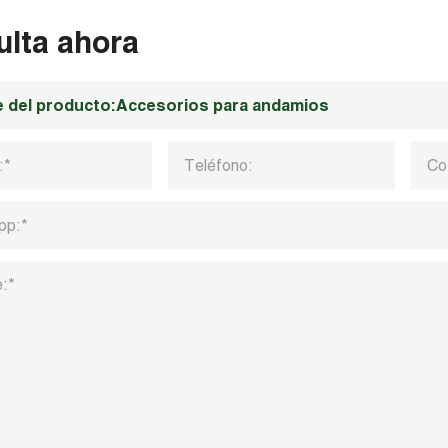
ulta ahora