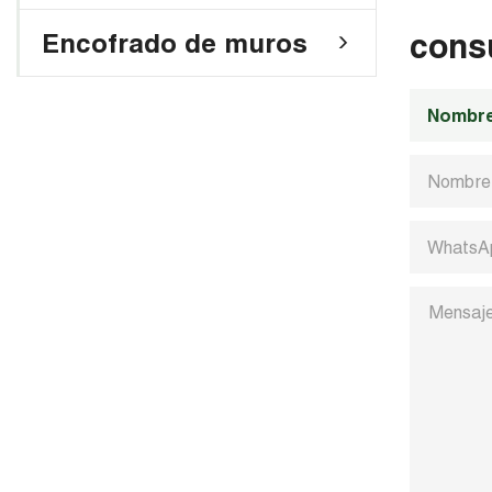
cons
Encofrado de muros