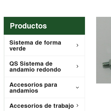
Productos
Sistema de forma
verde
QS Sistema de
andamio redondo
Accesorios para
andamios
Accesorios de trabajo