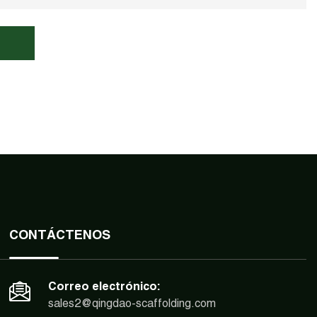
CONTÁCTENOS
Correo electrónico:
sales2@qingdao-scaffolding.com