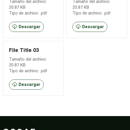
Tamaño del archivo:
Tamaño del archivo:
20.87 KB
20.87 KB
Tipo de archivo: .pdf
Tipo de archivo: .pdf
Descargar
Descargar
File Title 03
Tamaño del archivo:
20.87 KB
Tipo de archivo: .pdf
Descargar