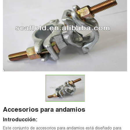
Accesorios para andamios
Introducción:
Este conjunto de accesorios para andamios está diseñado para