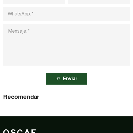
Enviar
Recomendar
QSCAF