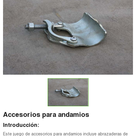
Accesorios para andamios
Introducción:
Este juego de accesorios para andamios incluye abrazaderas de