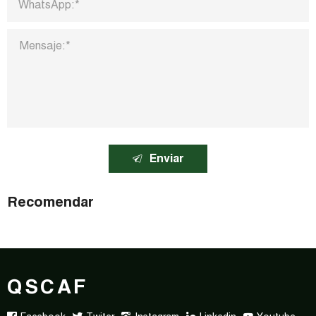
Enviar
Recomendar
QSCAF