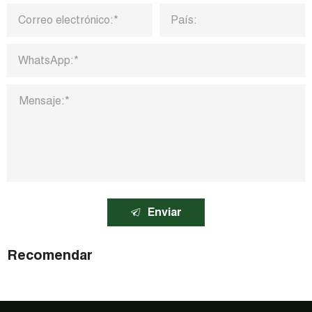
Enviar
Recomendar