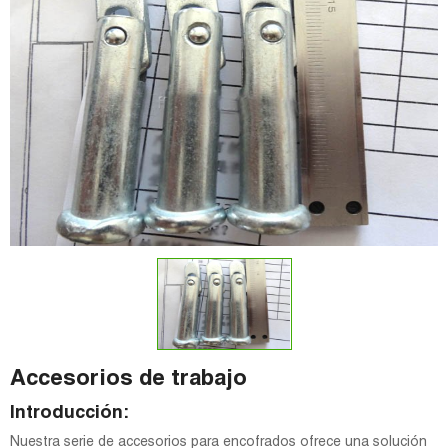
Accesorios de trabajo
Introducción:
Nuestra serie de accesorios para encofrados ofrece una solución