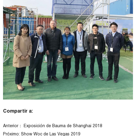
Compartir a:
Anterior：
Exposición de Bauma de Shanghai 2018
Próximo:
Show Woc de Las Vegas 2019