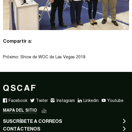
Compartir a:
Próximo:
Show de WOC de Las Vegas 2018
QSCAF
Facebook
Twiter
Instagram
Linkedin
Youtube
MAPA DEL SITIO
SUSCRÍBETE A CORREOS
CONTÁCTENOS