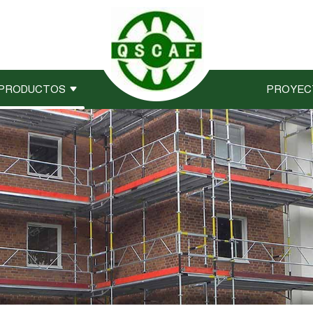
PRODUCTOS
PROYEC