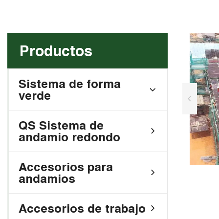
Productos
Sistema de forma
verde
QS Sistema de
andamio redondo
Accesorios para
andamios
Accesorios de trabajo