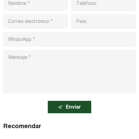
Enviar
Recomendar