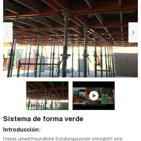
Sistema de forma verde
Introducción:
Dieses umweltfreundliche Schalungssystem ermöglicht eine