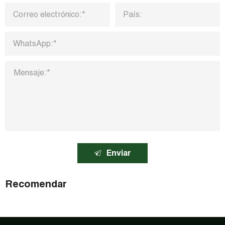
Enviar
Recomendar