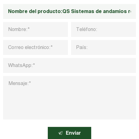
Enviar