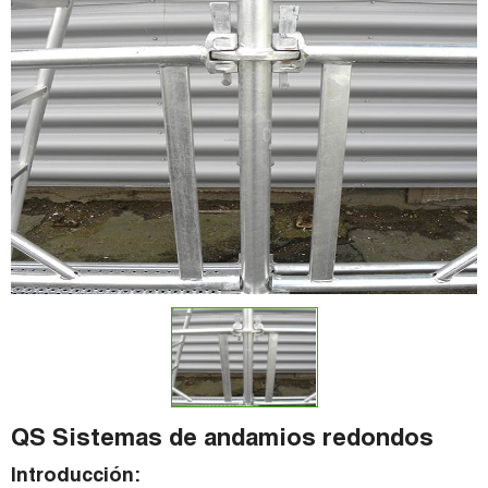
QS Sistemas de andamios redondos
Introducción: