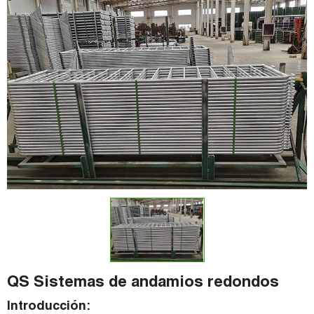
QS Sistemas de andamios redondos
Introducción: