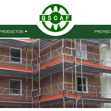
PRODUCTOS
PROYEC