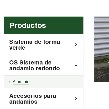
Productos
Sistema de forma
verde
QS Sistema de
andamio redondo
Aluminio
Accesorios para
andamios