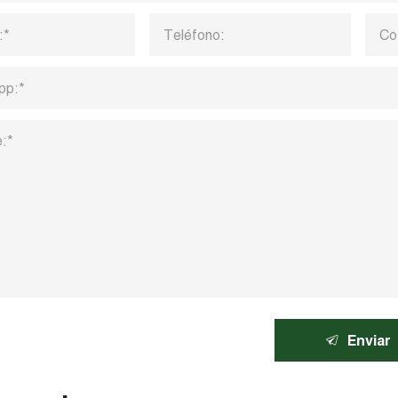
Enviar