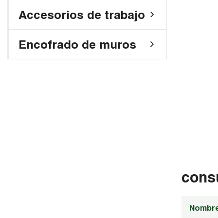
Accesorios de trabajo
Encofrado de muros
cons