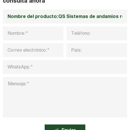
consulta ahora