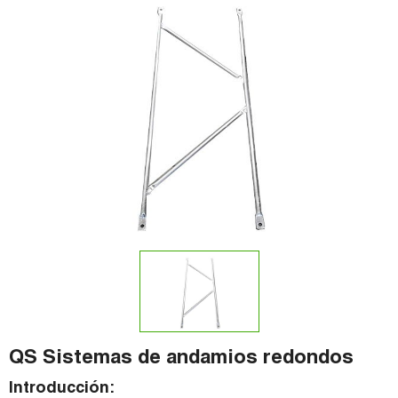
QS Sistemas de andamios redondos
Introducción: