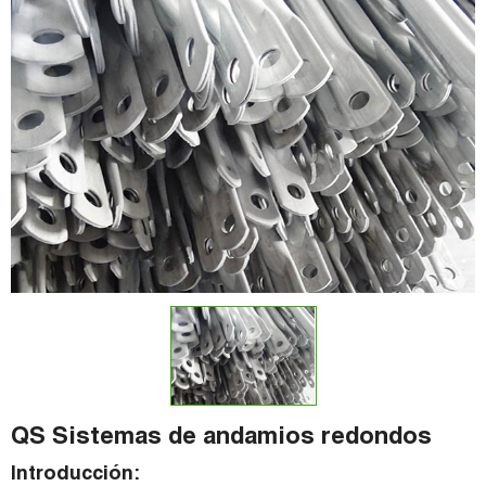
QS Sistemas de andamios redondos
Introducción: