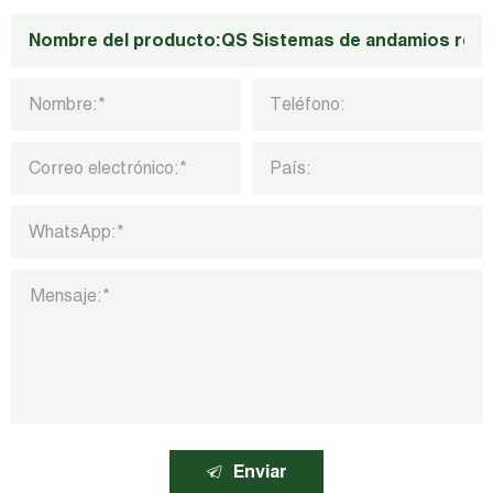
Enviar