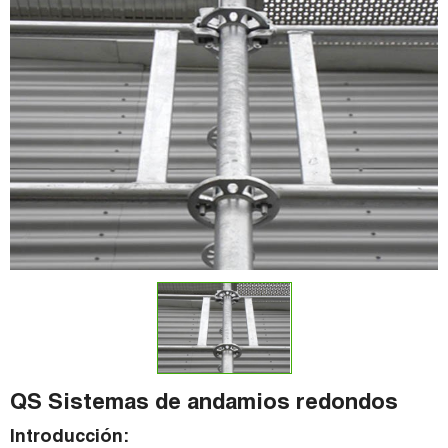
QS Sistemas de andamios redondos
Introducción: