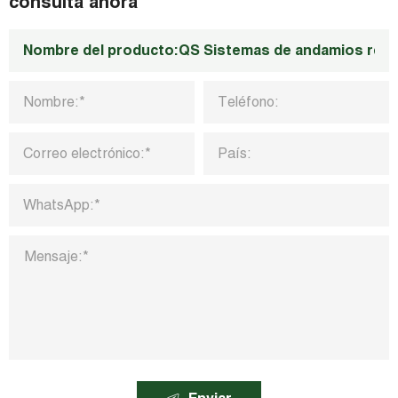
consulta ahora