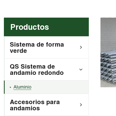
Productos
Sistema de forma
verde
QS Sistema de
andamio redondo
Aluminio
Accesorios para
andamios