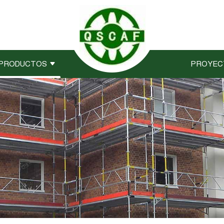
PRODUCTOS
PROYEC