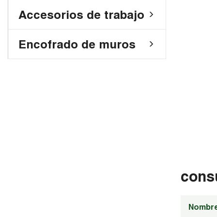
Accesorios de trabajo
Encofrado de muros
cons