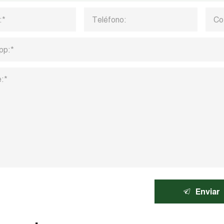
Enviar